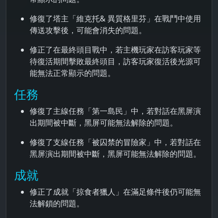
修復了塔主「維克托& 異質格里芬」在戰鬥中使用
傳送攻擊後，可能會消失的問題。
修正了在最終頭目戰中，若主機玩家在訪客玩家等
待復活期間擊敗最終頭目，訪客玩家復活後光源可
能無法正常顯示的問題。
任務
修復了主線任務「第一島民」中，若對話在黑屏演
出期間被中斷，黑屏可能無法解除的問題。
修復了支線任務「被囚禁的冒險家」中，若對話在
黑屏演出期間被中斷，黑屏可能無法解除的問題。
成就
修正了成就「掠食者獵人」在滿足條件後仍可能無
法解鎖的問題。