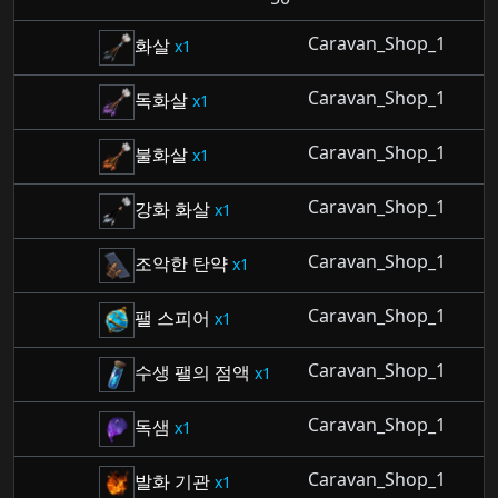
Caravan_Shop_1
화살
1
Caravan_Shop_1
독화살
1
Caravan_Shop_1
불화살
1
Caravan_Shop_1
강화 화살
1
Caravan_Shop_1
조악한 탄약
1
Caravan_Shop_1
팰 스피어
1
Caravan_Shop_1
수생 팰의 점액
1
Caravan_Shop_1
독샘
1
Caravan_Shop_1
발화 기관
1