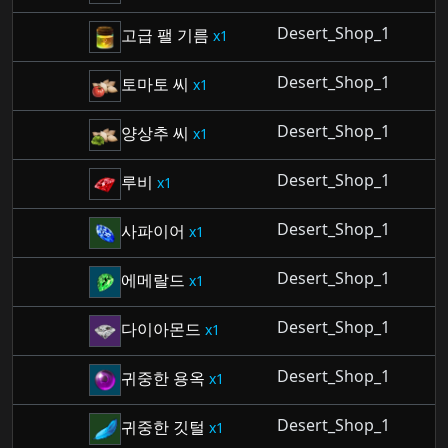
Desert_Shop_1
고급 팰 기름
1
Desert_Shop_1
토마토 씨
1
Desert_Shop_1
양상추 씨
1
Desert_Shop_1
루비
1
Desert_Shop_1
사파이어
1
Desert_Shop_1
에메랄드
1
Desert_Shop_1
다이아몬드
1
Desert_Shop_1
귀중한 용옥
1
Desert_Shop_1
귀중한 깃털
1