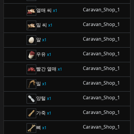
Caravan_Shop_1
열매 씨
1
Caravan_Shop_1
밀 씨
1
Caravan_Shop_1
알
1
Caravan_Shop_1
우유
1
Caravan_Shop_1
빨간 열매
1
Caravan_Shop_1
밀
1
Caravan_Shop_1
양털
1
Caravan_Shop_1
가죽
1
Caravan_Shop_1
뼈
1