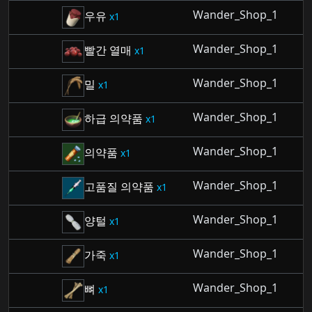
Wander_Shop_1
우유
1
Wander_Shop_1
빨간 열매
1
Wander_Shop_1
밀
1
Wander_Shop_1
하급 의약품
1
Wander_Shop_1
의약품
1
Wander_Shop_1
고품질 의약품
1
Wander_Shop_1
양털
1
Wander_Shop_1
가죽
1
Wander_Shop_1
뼈
1