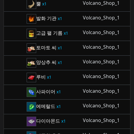
Volcano_Shop_1
뿔
1
Volcano_Shop_1
발화 기관
1
Volcano_Shop_1
고급 팰 기름
1
Volcano_Shop_1
토마토 씨
1
Volcano_Shop_1
양상추 씨
1
Volcano_Shop_1
루비
1
Volcano_Shop_1
사파이어
1
Volcano_Shop_1
에메랄드
1
Volcano_Shop_1
다이아몬드
1