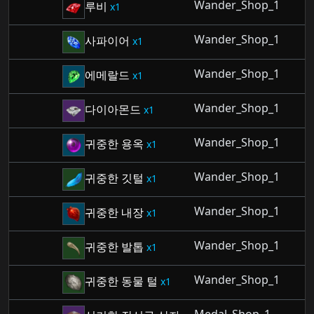
Wander_Shop_1
루비
1
Wander_Shop_1
사파이어
1
Wander_Shop_1
에메랄드
1
Wander_Shop_1
다이아몬드
1
Wander_Shop_1
귀중한 용옥
1
Wander_Shop_1
귀중한 깃털
1
Wander_Shop_1
귀중한 내장
1
Wander_Shop_1
귀중한 발톱
1
Wander_Shop_1
귀중한 동물 털
1