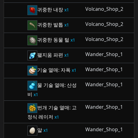
Volcano_Shop_2
귀중한 내장
1
Volcano_Shop_2
귀중한 발톱
1
Volcano_Shop_2
귀중한 동물 털
1
Wander_Shop_1
팰지움 파편
1
Wander_Shop_1
기술 열매: 자폭
1
Wander_Shop_1
물 기술 열매: 산성
비
1
Wander_Shop_1
번개 기술 열매: 고
정식 레이저
1
Wander_Shop_1
알
1