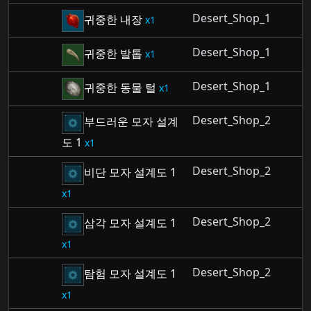
Desert_Shop_1
귀중한 내장
1
Desert_Shop_1
귀중한 발톱
1
Desert_Shop_1
귀중한 동물 털
1
Desert_Shop_2
부드러운 모자 설계
도 1
1
Desert_Shop_2
비단 모자 설계도 1
1
Desert_Shop_2
삼각 모자 설계도 1
1
Desert_Shop_2
탐험 모자 설계도 1
1