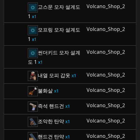
Volcano_Shop_2
고스문 모자 설계도
1
1
Volcano_Shop_2
모프링 모자 설계도
1
1
Volcano_Shop_2
썬더키드 모자 설계
도 1
1
Volcano_Shop_2
내열 모피 갑옷
1
Volcano_Shop_2
불화살
1
Volcano_Shop_2
즉석 핸드건
1
Volcano_Shop_2
조악한 탄약
1
Volcano_Shop_2
핸드건 탄약
1