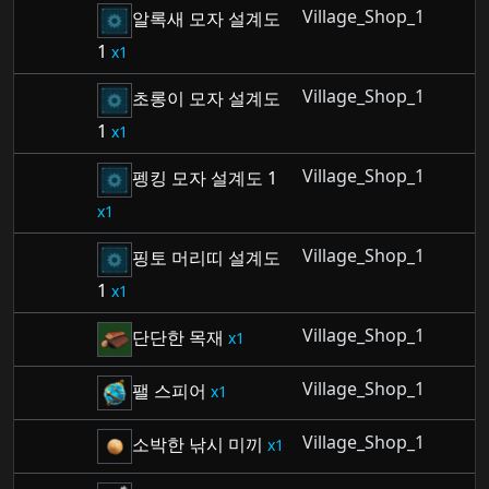
Village_Shop_1
알록새 모자 설계도
1
1
Village_Shop_1
초롱이 모자 설계도
1
1
Village_Shop_1
펭킹 모자 설계도 1
1
Village_Shop_1
핑토 머리띠 설계도
1
1
Village_Shop_1
단단한 목재
1
Village_Shop_1
팰 스피어
1
Village_Shop_1
소박한 낚시 미끼
1