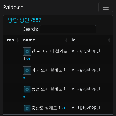
Paldb.cc
방랑 상인 /587
Search:
icon
name
id
Village_Shop_1
긴 귀 머리띠 설계도
1
1
Village_Shop_1
마녀 모자 설계도 1
1
Village_Shop_1
농업 모자 설계도 1
1
Village_Shop_1
중산모 설계도 1
1