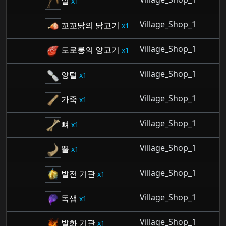
밀
1
Village_Shop_1
꼬꼬닭의 닭고기
1
Village_Shop_1
도로롱의 양고기
1
Village_Shop_1
양털
1
Village_Shop_1
가죽
1
Village_Shop_1
뼈
1
Village_Shop_1
뿔
1
Village_Shop_1
발전 기관
1
Village_Shop_1
독샘
1
Village_Shop_1
발화 기관
1