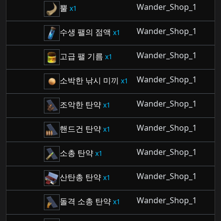
Wander_Shop_1
뿔
1
Wander_Shop_1
수생 팰의 점액
1
Wander_Shop_1
고급 팰 기름
1
Wander_Shop_1
소박한 낚시 미끼
1
Wander_Shop_1
조악한 탄약
1
Wander_Shop_1
핸드건 탄약
1
Wander_Shop_1
소총 탄약
1
Wander_Shop_1
산탄총 탄약
1
Wander_Shop_1
돌격 소총 탄약
1