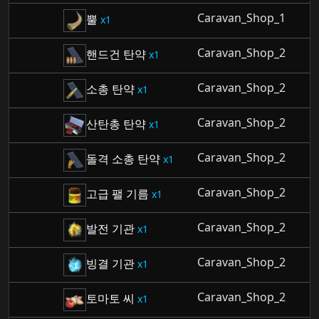
Caravan_Shop_1
뿔
1
Caravan_Shop_2
핸드건 탄약
1
Caravan_Shop_2
소총 탄약
1
Caravan_Shop_2
산탄총 탄약
1
Caravan_Shop_2
돌격 소총 탄약
1
Caravan_Shop_2
고급 팰 기름
1
Caravan_Shop_2
발전 기관
1
Caravan_Shop_2
빙결 기관
1
Caravan_Shop_2
토마토 씨
1