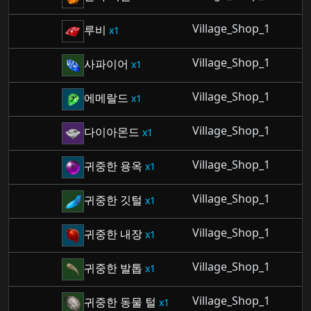
Village_Shop_1
루비
1
Village_Shop_1
사파이어
1
Village_Shop_1
에메랄드
1
Village_Shop_1
다이아몬드
1
Village_Shop_1
귀중한 용옥
1
Village_Shop_1
귀중한 깃털
1
Village_Shop_1
귀중한 내장
1
Village_Shop_1
귀중한 발톱
1
Village_Shop_1
귀중한 동물 털
1