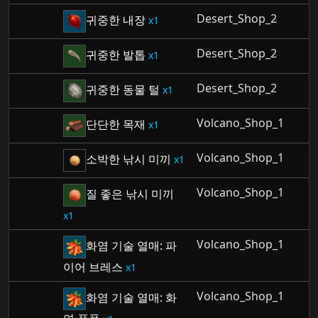
Desert_Shop_2
귀중한 내장
1
Desert_Shop_2
귀중한 발톱
1
Desert_Shop_2
귀중한 동물 털
1
Volcano_Shop_1
단단한 목재
1
Volcano_Shop_1
소박한 낚시 미끼
1
Volcano_Shop_1
질 좋은 낚시 미끼
1
Volcano_Shop_1
화염 기술 열매: 파
이어 브레스
1
Volcano_Shop_1
화염 기술 열매: 화