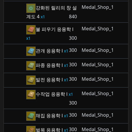
Medal_Shop_1
강화된 릴리의 창 설
계도 4
840
1
Medal_Shop_1
불 피우기 응용학 Ⅰ
300
1
300
Medal_Shop_1
관개 응용학 Ⅰ
1
300
Medal_Shop_1
파종 응용학 Ⅰ
1
300
Medal_Shop_1
발전 응용학 Ⅰ
1
Medal_Shop_1
수작업 응용학 Ⅰ
1
300
300
Medal_Shop_1
채집 응용학 Ⅰ
1
300
Medal_Shop_1
벌목 응용학 Ⅰ
1