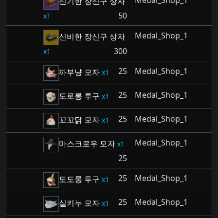
Medal_Shop_1
신기한 장신구 상자
50
1
Medal_Shop_1
신비한 장신구 상자
300
1
25
Medal_Shop_1
까부냥 모자
1
25
Medal_Shop_1
도로롱 투구
1
25
Medal_Shop_1
꼬꼬닭 모자
1
Medal_Shop_1
마스크로우 모자
1
25
25
Medal_Shop_1
도도롱 투구
1
25
Medal_Shop_1
실키누 모자
1