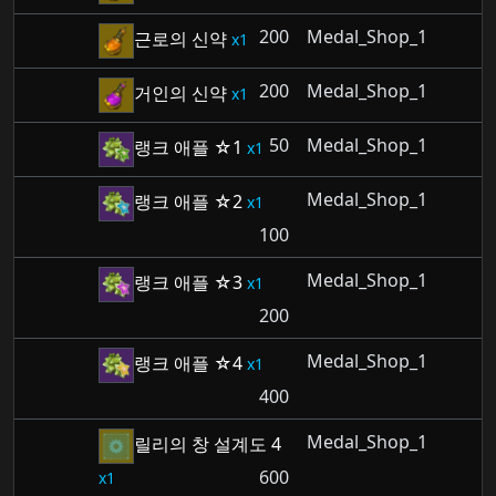
200
Medal_Shop_1
근로의 신약
1
200
Medal_Shop_1
거인의 신약
1
50
Medal_Shop_1
랭크 애플 ☆1
1
Medal_Shop_1
랭크 애플 ☆2
1
100
Medal_Shop_1
랭크 애플 ☆3
1
200
Medal_Shop_1
랭크 애플 ☆4
1
400
Medal_Shop_1
릴리의 창 설계도 4
600
1