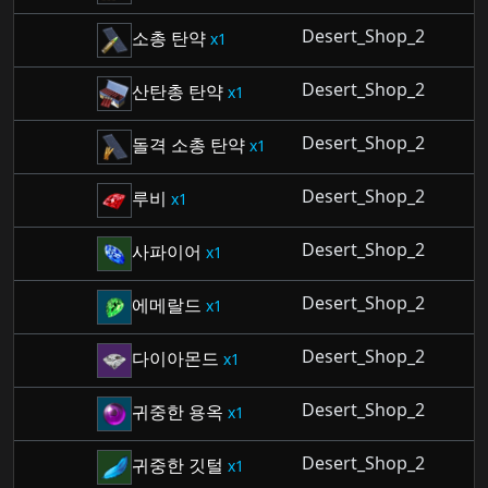
Desert_Shop_2
소총 탄약
1
Desert_Shop_2
산탄총 탄약
1
Desert_Shop_2
돌격 소총 탄약
1
Desert_Shop_2
루비
1
Desert_Shop_2
사파이어
1
Desert_Shop_2
에메랄드
1
Desert_Shop_2
다이아몬드
1
Desert_Shop_2
귀중한 용옥
1
Desert_Shop_2
귀중한 깃털
1