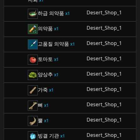
Desert_Shop_1
하급 의약품
1
Desert_Shop_1
의약품
1
Desert_Shop_1
고품질 의약품
1
Desert_Shop_1
토마토
1
Desert_Shop_1
양상추
1
Desert_Shop_1
가죽
1
Desert_Shop_1
뼈
1
Desert_Shop_1
뿔
1
Desert_Shop_1
빙결 기관
1