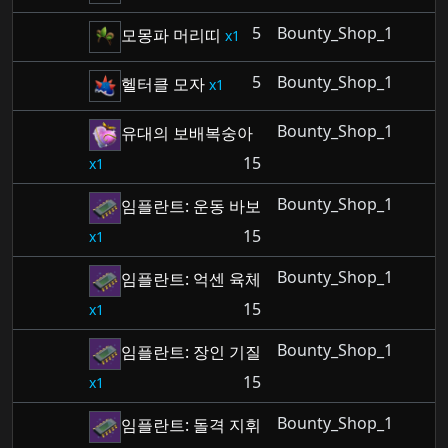
5
Bounty_Shop_1
모몽파 머리띠
1
5
Bounty_Shop_1
헬터클 모자
1
Bounty_Shop_1
유대의 보배복숭아
15
1
Bounty_Shop_1
임플란트: 운동 바보
15
1
Bounty_Shop_1
임플란트: 억센 육체
15
1
Bounty_Shop_1
임플란트: 장인 기질
15
1
Bounty_Shop_1
임플란트: 돌격 지휘