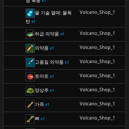
염 폭풍
1
Volcano_Shop_1
물 기술 열매: 물폭
탄
1
Volcano_Shop_1
하급 의약품
1
Volcano_Shop_1
의약품
1
Volcano_Shop_1
고품질 의약품
1
Volcano_Shop_1
토마토
1
Volcano_Shop_1
양상추
1
Volcano_Shop_1
가죽
1
Volcano_Shop_1
뼈
1