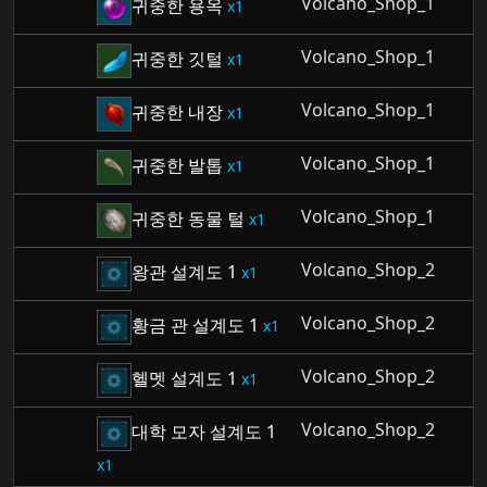
Volcano_Shop_1
귀중한 용옥
1
Volcano_Shop_1
귀중한 깃털
1
Volcano_Shop_1
귀중한 내장
1
Volcano_Shop_1
귀중한 발톱
1
Volcano_Shop_1
귀중한 동물 털
1
Volcano_Shop_2
왕관 설계도 1
1
Volcano_Shop_2
황금 관 설계도 1
1
Volcano_Shop_2
헬멧 설계도 1
1
Volcano_Shop_2
대학 모자 설계도 1
1