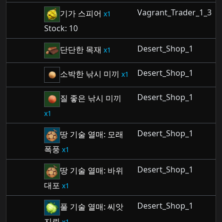
Vagrant_Trader_1_3
기가 스피어
1
Stock: 10
Desert_Shop_1
단단한 목재
1
Desert_Shop_1
소박한 낚시 미끼
1
Desert_Shop_1
질 좋은 낚시 미끼
1
Desert_Shop_1
땅 기술 열매: 모래
폭풍
1
Desert_Shop_1
땅 기술 열매: 바위
대포
1
Desert_Shop_1
풀 기술 열매: 씨앗
지뢰
1