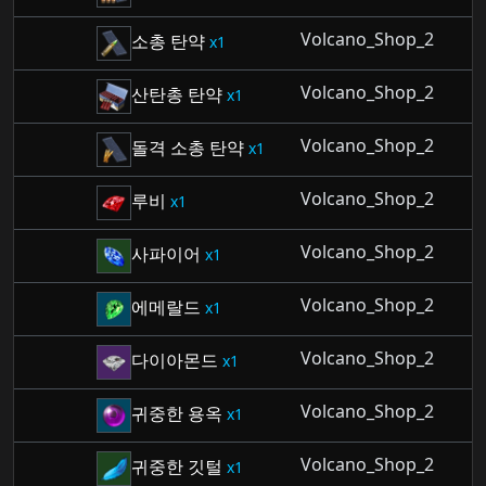
Volcano_Shop_2
소총 탄약
1
Volcano_Shop_2
산탄총 탄약
1
Volcano_Shop_2
돌격 소총 탄약
1
Volcano_Shop_2
루비
1
Volcano_Shop_2
사파이어
1
Volcano_Shop_2
에메랄드
1
Volcano_Shop_2
다이아몬드
1
Volcano_Shop_2
귀중한 용옥
1
Volcano_Shop_2
귀중한 깃털
1