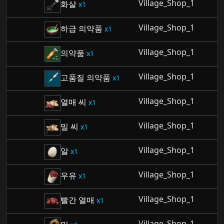
Village_Shop_1
화살
1
Village_Shop_1
하급 의약품
1
Village_Shop_1
의약품
1
Village_Shop_1
고품질 의약품
1
Village_Shop_1
열매 씨
1
Village_Shop_1
밀 씨
1
Village_Shop_1
알
1
Village_Shop_1
우유
1
Village_Shop_1
빨간 열매
1
Village_Shop_1