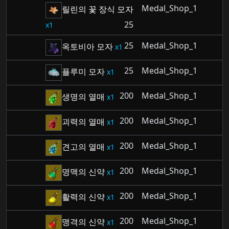
Medal_Shop_1
릴린의 꽃 장식 모자
25
1
25
Medal_Shop_1
옥토비아 모자
1
25
Medal_Shop_1
플루미 모자
1
200
Medal_Shop_1
생명의 열매
1
200
Medal_Shop_1
괴력의 열매
1
200
Medal_Shop_1
견고의 열매
1
200
Medal_Shop_1
명맥의 신약
1
200
Medal_Shop_1
활력의 신약
1
200
Medal_Shop_1
맹격의 신약
1