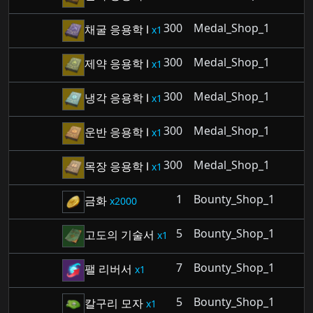
300
Medal_Shop_1
채굴 응용학 Ⅰ
1
300
Medal_Shop_1
제약 응용학 Ⅰ
1
300
Medal_Shop_1
냉각 응용학 Ⅰ
1
300
Medal_Shop_1
운반 응용학 Ⅰ
1
300
Medal_Shop_1
목장 응용학 Ⅰ
1
1
Bounty_Shop_1
금화
2000
5
Bounty_Shop_1
고도의 기술서
1
7
Bounty_Shop_1
팰 리버서
1
5
Bounty_Shop_1
칼구리 모자
1