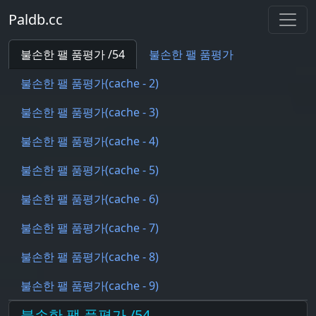
Paldb.cc
불손한 팰 품평가 /54
불손한 팰 품평가
불손한 팰 품평가(cache - 2)
불손한 팰 품평가(cache - 3)
불손한 팰 품평가(cache - 4)
불손한 팰 품평가(cache - 5)
불손한 팰 품평가(cache - 6)
불손한 팰 품평가(cache - 7)
불손한 팰 품평가(cache - 8)
불손한 팰 품평가(cache - 9)
불손한 팰 품평가 /54