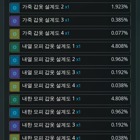
가죽 갑옷 설계도 2
1.923%
1
가죽 갑옷 설계도 3
0.385%
1
가죽 갑옷 설계도 4
0.077%
1
내열 모피 갑옷 설계도 1
4.808%
1
내열 모피 갑옷 설계도 2
0.962%
1
내열 모피 갑옷 설계도 3
0.192%
1
내열 모피 갑옷 설계도 4
0.038%
1
내한 모피 갑옷 설계도 1
4.808%
1
내한 모피 갑옷 설계도 2
0.962%
1
내한 모피 갑옷 설계도 3
0.192%
1
내한 모피 갑옷 설계도 4
0.038%
1