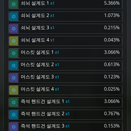
쇠뇌 설계도 1
5.366%
1
쇠뇌 설계도 2
1.073%
1
쇠뇌 설계도 3
0.215%
1
쇠뇌 설계도 4
0.043%
1
머스킷 설계도 1
3.066%
1
머스킷 설계도 2
0.613%
1
머스킷 설계도 3
0.123%
1
머스킷 설계도 4
0.025%
1
즉석 핸드건 설계도 1
3.066%
1
즉석 핸드건 설계도 2
0.767%
1
즉석 핸드건 설계도 3
0.153%
1