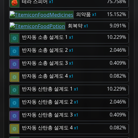
테라 스피어
75.758%
1
의약품
15.152%
1
회복약
9.091%
1
반자동 소총 설계도 1
10.229%
1
반자동 소총 설계도 2
2.046%
1
반자동 소총 설계도 3
0.409%
1
반자동 소총 설계도 4
0.082%
1
반자동 산탄총 설계도 1
10.229%
1
반자동 산탄총 설계도 2
2.046%
1
반자동 산탄총 설계도 3
0.409%
1
반자동 산탄총 설계도 4
0.082%
1