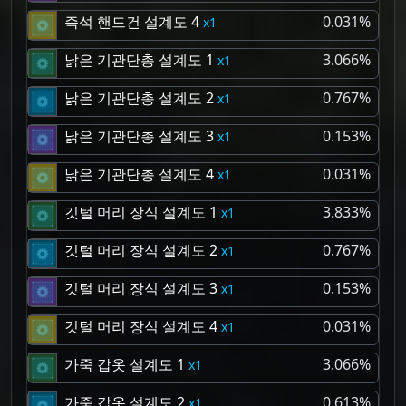
즉석 핸드건 설계도 4
0.031%
1
낡은 기관단총 설계도 1
3.066%
1
낡은 기관단총 설계도 2
0.767%
1
낡은 기관단총 설계도 3
0.153%
1
낡은 기관단총 설계도 4
0.031%
1
깃털 머리 장식 설계도 1
3.833%
1
깃털 머리 장식 설계도 2
0.767%
1
깃털 머리 장식 설계도 3
0.153%
1
깃털 머리 장식 설계도 4
0.031%
1
가죽 갑옷 설계도 1
3.066%
1
가죽 갑옷 설계도 2
0.613%
1