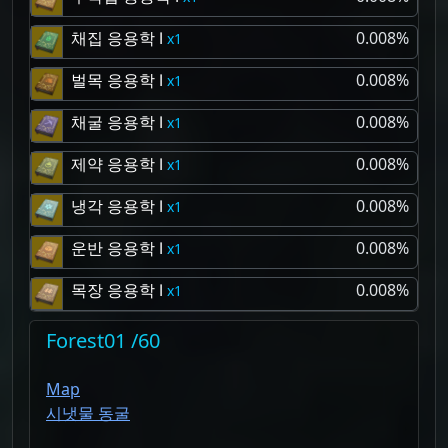
채집 응용학 Ⅰ
0.008%
1
벌목 응용학 Ⅰ
0.008%
1
채굴 응용학 Ⅰ
0.008%
1
제약 응용학 Ⅰ
0.008%
1
냉각 응용학 Ⅰ
0.008%
1
운반 응용학 Ⅰ
0.008%
1
목장 응용학 Ⅰ
0.008%
1
Forest01 /60
Map
시냇물 동굴