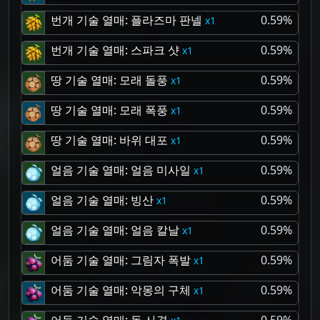
번개 기술 열매: 플라즈마 판넬
0.59%
1
번개 기술 열매: 스파크 샷
0.59%
1
땅 기술 열매: 모래 돌풍
0.59%
1
땅 기술 열매: 모래 폭풍
0.59%
1
땅 기술 열매: 바위 대포
0.59%
1
얼음 기술 열매: 얼음 미사일
0.59%
1
얼음 기술 열매: 빙산
0.59%
1
얼음 기술 열매: 얼음 칼날
0.59%
1
어둠 기술 열매: 그림자 폭발
0.59%
1
어둠 기술 열매: 악몽의 구체
0.59%
1
어둠 기술 열매: 독 사격
0.59%