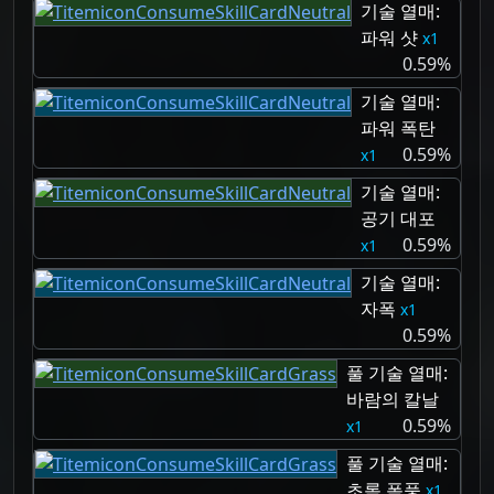
기술 열매:
파워 샷
1
0.59%
기술 열매:
파워 폭탄
0.59%
1
기술 열매:
공기 대포
0.59%
1
기술 열매:
자폭
1
0.59%
풀 기술 열매:
바람의 칼날
0.59%
1
풀 기술 열매:
초록 폭풍
1