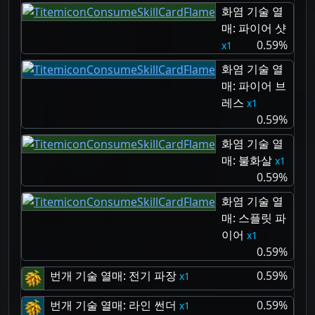
화염 기술 열
매: 파이어 샷
0.59%
1
화염 기술 열
매: 파이어 브
레스
1
0.59%
화염 기술 열
매: 불화살
1
0.59%
화염 기술 열
매: 스플릿 파
이어
1
0.59%
번개 기술 열매: 전기 파장
0.59%
1
번개 기술 열매: 라인 썬더
0.59%
1