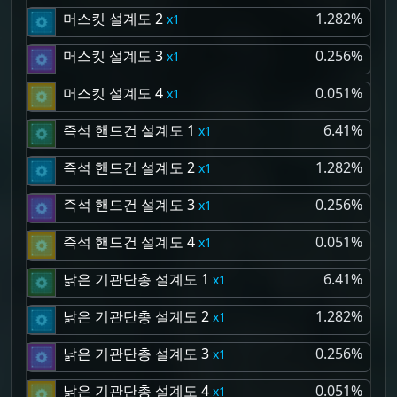
머스킷 설계도 2
1.282%
1
머스킷 설계도 3
0.256%
1
머스킷 설계도 4
0.051%
1
즉석 핸드건 설계도 1
6.41%
1
즉석 핸드건 설계도 2
1.282%
1
즉석 핸드건 설계도 3
0.256%
1
즉석 핸드건 설계도 4
0.051%
1
낡은 기관단총 설계도 1
6.41%
1
낡은 기관단총 설계도 2
1.282%
1
낡은 기관단총 설계도 3
0.256%
1
낡은 기관단총 설계도 4
0.051%
1