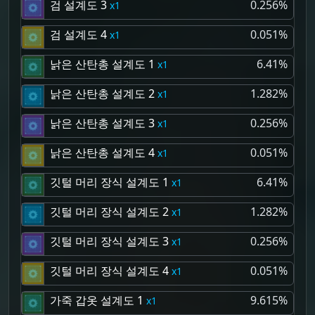
검 설계도 3
0.256%
1
검 설계도 4
0.051%
1
낡은 산탄총 설계도 1
6.41%
1
낡은 산탄총 설계도 2
1.282%
1
낡은 산탄총 설계도 3
0.256%
1
낡은 산탄총 설계도 4
0.051%
1
깃털 머리 장식 설계도 1
6.41%
1
깃털 머리 장식 설계도 2
1.282%
1
깃털 머리 장식 설계도 3
0.256%
1
깃털 머리 장식 설계도 4
0.051%
1
가죽 갑옷 설계도 1
9.615%
1