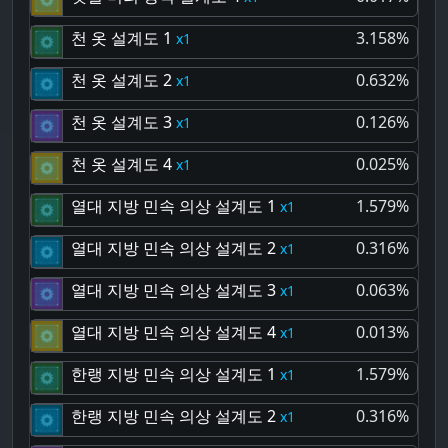
천 옷 설계도 1
3.158%
1
천 옷 설계도 2
0.632%
1
천 옷 설계도 3
0.126%
1
천 옷 설계도 4
0.025%
1
열대 지방 민속 의상 설계도 1
1.579%
1
열대 지방 민속 의상 설계도 2
0.316%
1
열대 지방 민속 의상 설계도 3
0.063%
1
열대 지방 민속 의상 설계도 4
0.013%
1
한랭 지방 민속 의상 설계도 1
1.579%
1
한랭 지방 민속 의상 설계도 2
0.316%
1