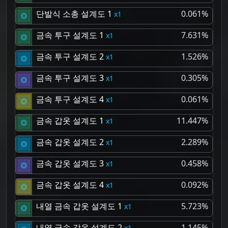
단발식 소총 설계도 1
0.061%
1
금속 투구 설계도 1
7.631%
1
금속 투구 설계도 2
1.526%
1
금속 투구 설계도 3
0.305%
1
금속 투구 설계도 4
0.061%
1
금속 갑옷 설계도 1
11.447%
1
금속 갑옷 설계도 2
2.289%
1
금속 갑옷 설계도 3
0.458%
1
금속 갑옷 설계도 4
0.092%
1
내열 금속 갑옷 설계도 1
5.723%
1
내열 금속 갑옷 설계도 2
1.145%
1