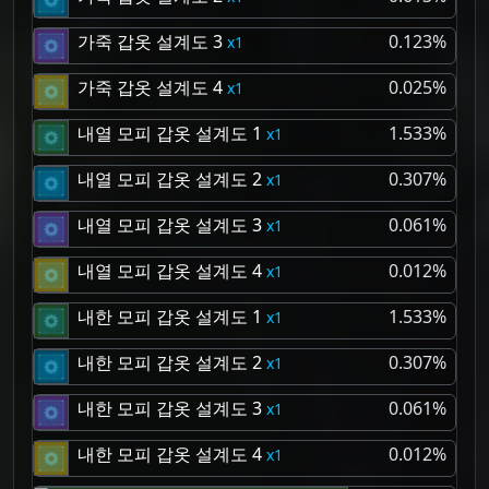
가죽 갑옷 설계도 3
0.123%
1
가죽 갑옷 설계도 4
0.025%
1
내열 모피 갑옷 설계도 1
1.533%
1
내열 모피 갑옷 설계도 2
0.307%
1
내열 모피 갑옷 설계도 3
0.061%
1
내열 모피 갑옷 설계도 4
0.012%
1
내한 모피 갑옷 설계도 1
1.533%
1
내한 모피 갑옷 설계도 2
0.307%
1
내한 모피 갑옷 설계도 3
0.061%
1
내한 모피 갑옷 설계도 4
0.012%
1