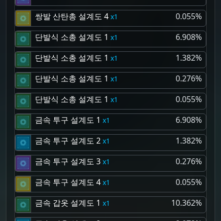
쌍발 산탄총 설계도 4
0.055%
1
단발식 소총 설계도 1
6.908%
1
단발식 소총 설계도 1
1.382%
1
단발식 소총 설계도 1
0.276%
1
단발식 소총 설계도 1
0.055%
1
금속 투구 설계도 1
6.908%
1
금속 투구 설계도 2
1.382%
1
금속 투구 설계도 3
0.276%
1
금속 투구 설계도 4
0.055%
1
금속 갑옷 설계도 1
10.362%
1