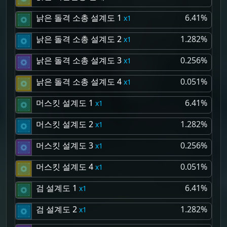
낡은 돌격 소총 설계도 1
6.41%
1
낡은 돌격 소총 설계도 2
1.282%
1
낡은 돌격 소총 설계도 3
0.256%
1
낡은 돌격 소총 설계도 4
0.051%
1
머스킷 설계도 1
6.41%
1
머스킷 설계도 2
1.282%
1
머스킷 설계도 3
0.256%
1
머스킷 설계도 4
0.051%
1
검 설계도 1
6.41%
1
검 설계도 2
1.282%
1