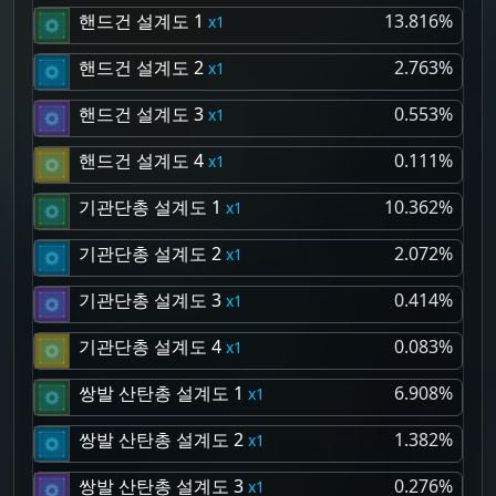
핸드건 설계도 1
13.816%
1
핸드건 설계도 2
2.763%
1
핸드건 설계도 3
0.553%
1
핸드건 설계도 4
0.111%
1
기관단총 설계도 1
10.362%
1
기관단총 설계도 2
2.072%
1
기관단총 설계도 3
0.414%
1
기관단총 설계도 4
0.083%
1
쌍발 산탄총 설계도 1
6.908%
1
쌍발 산탄총 설계도 2
1.382%
1
쌍발 산탄총 설계도 3
0.276%
1