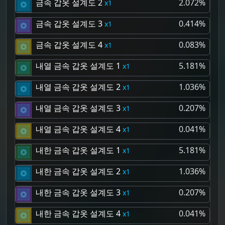
금속 갑옷 설계도 2
2.072%
1
금속 갑옷 설계도 3
0.414%
1
금속 갑옷 설계도 4
0.083%
1
내열 금속 갑옷 설계도 1
5.181%
1
내열 금속 갑옷 설계도 2
1.036%
1
내열 금속 갑옷 설계도 3
0.207%
1
내열 금속 갑옷 설계도 4
0.041%
1
내한 금속 갑옷 설계도 1
5.181%
1
내한 금속 갑옷 설계도 2
1.036%
1
내한 금속 갑옷 설계도 3
0.207%
1
내한 금속 갑옷 설계도 4
0.041%
1