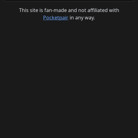
This site is fan-made and not affiliated with
Pocketpair
in any way.