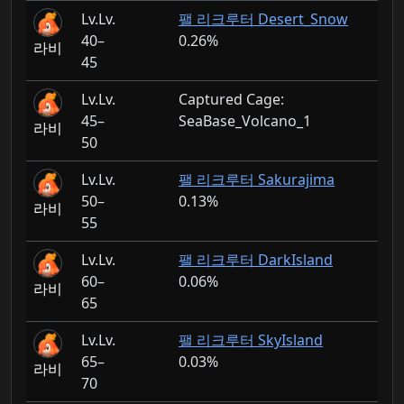
Lv.
팰 리크루터 Desert_Snow
40–
0.26%
라비
45
Lv.
Captured Cage:
45–
SeaBase_Volcano_1
라비
50
Lv.
팰 리크루터 Sakurajima
50–
0.13%
라비
55
Lv.
팰 리크루터 DarkIsland
60–
0.06%
라비
65
Lv.
팰 리크루터 SkyIsland
65–
0.03%
라비
70