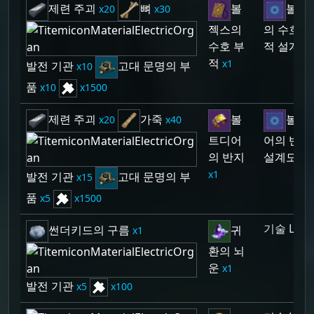
제련 주괴
뼈
볼
볼젝
20
30
젝스의
의 수호 부
수호 부
적 설계도
적
1
발전 기관
고대 문명의 부
10
품
10
1500
제련 주괴
가죽
볼
볼트
20
40
트디어
어의 반지
의 반지
설계도
1
발전 기관
고대 문명의 부
15
품
5
1500
기술 Lv. 2
썬더키드의 구름
귀
1
환의 뇌
운
1
발전 기관
5
100