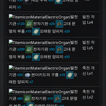
피지
5
발전
발전 작
업 Lv4
기관
전자기판
고대 문
120
20
명의 부품
오래된 양피지
10
20
발전
발전 작
업 Lv5
기관
전자기판
고대 문
200
50
명의 부품
오래된 양피지
20
35
발전
축전 개
선 Lv1
기관
썬더키드의 구름
오
50
10
래된 양피지
7
발전
축전 개
선 Lv2
기관
전자기판
고대 문명
80
10
의 부품
오래된 양피지
5
10