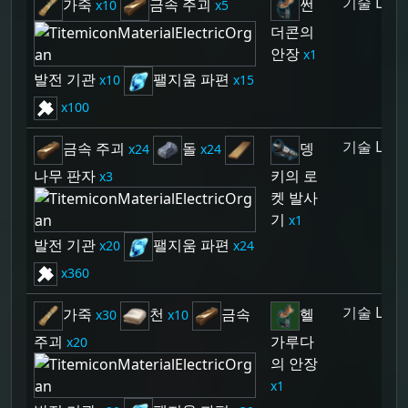
기술 Lv. 1
가죽
금속 주괴
썬
10
5
더콘의
안장
1
발전 기관
팰지움 파편
10
15
100
기술 Lv. 1
금속 주괴
돌
뎅
24
24
나무 판자
키의 로
3
켓 발사
기
1
발전 기관
팰지움 파편
20
24
360
기술 Lv. 2
가죽
천
금속
헬
30
10
주괴
가루다
20
의 안장
1