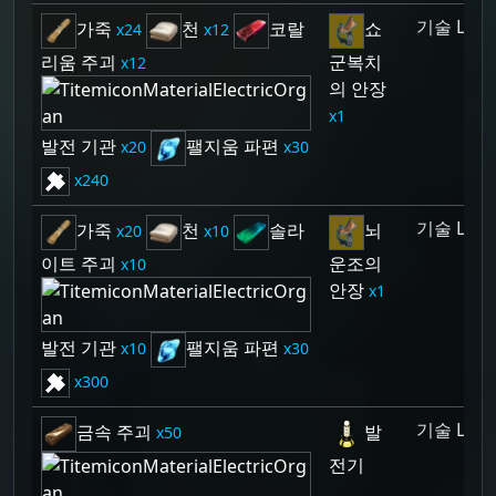
기술 Lv. 6
가죽
천
코랄
쇼
24
12
리움 주괴
군복치
12
의 안장
1
발전 기관
팰지움 파편
20
30
240
기술 Lv. 6
가죽
천
솔라
뇌
20
10
이트 주괴
운조의
10
안장
1
발전 기관
팰지움 파편
10
30
300
기술 Lv. 2
금속 주괴
발
50
전기