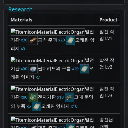
Research
Materials
Product
발전
발전 작
업 Lv1
기관
금속 주괴
오래된 양
30
20
피지
5
발전
발전 작
업 Lv2
기관
썬더키드의 구름
오
50
10
래된 양피지
7
발전
발전 작
업 Lv3
기관
전자기판
고대 문명
80
10
의 부품
오래된 양피지
5
10
발전
송전탑
개발
기관
제련 주괴
오래된 양
30
20