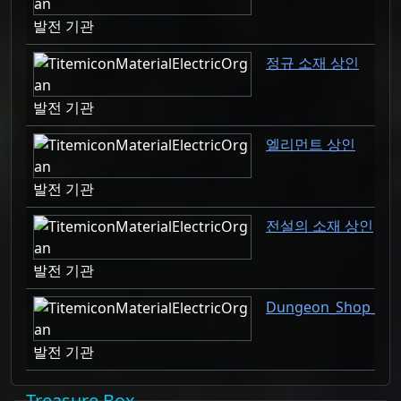
발전 기관
정규 소재 상인
발전 기관
엘리먼트 상인
발전 기관
전설의 소재 상인
발전 기관
Dungeon_Shop_01
발전 기관
Treasure Box