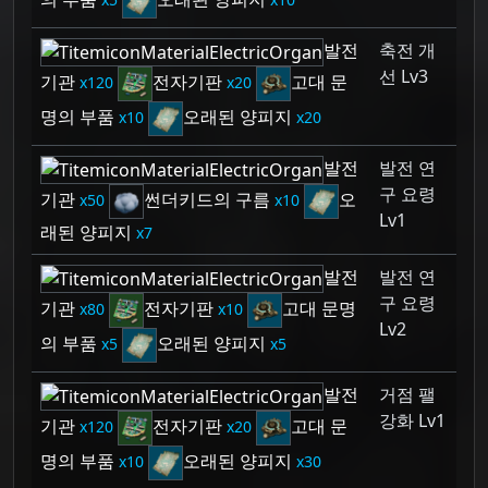
발전
축전 개
선 Lv3
기관
전자기판
고대 문
120
20
명의 부품
오래된 양피지
10
20
발전
발전 연
구 요령
기관
썬더키드의 구름
오
50
10
Lv1
래된 양피지
7
발전
발전 연
구 요령
기관
전자기판
고대 문명
80
10
Lv2
의 부품
오래된 양피지
5
5
발전
거점 팰
강화 Lv1
기관
전자기판
고대 문
120
20
명의 부품
오래된 양피지
10
30