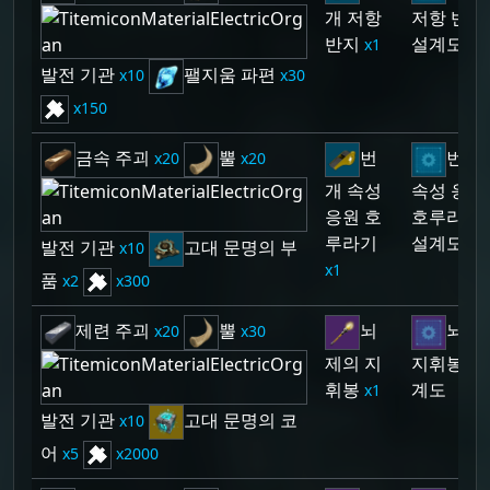
개 저항
저항 반지
반지
설계도
1
발전 기관
팰지움 파편
10
30
150
금속 주괴
뿔
번
번개
20
20
개 속성
속성 응원
응원 호
호루라기
루라기
설계도
발전 기관
고대 문명의 부
10
1
품
2
300
제련 주괴
뿔
뇌
뇌제
20
30
제의 지
지휘봉 설
휘봉
계도
1
발전 기관
고대 문명의 코
10
어
5
2000