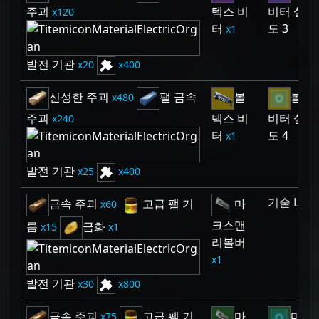
주괴
텍스 비
비터 설계
120
터
도 3
1
발전 기관
20
400
신성한 주괴
팰 금속
볼
볼텍
480
주괴
텍스 비
비터 설계
240
터
도 4
1
발전 기관
25
400
기술 Lv. 3
금속 주괴
고급 팰 기
마
60
크스맨
름
금화
15
1
리볼버
1
발전 기관
30
800
금속 주괴
고급 팰 기
마
마크
75