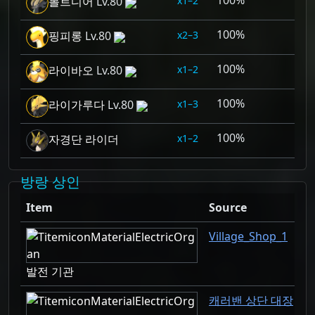
100%
1–2
볼트디어
Lv.80
100%
2–3
핑피롱
Lv.80
100%
1–2
라이바오
Lv.80
100%
1–3
라이가루다
Lv.80
100%
1–2
자경단 라이더
방랑 상인
Item
Source
Village_Shop_1
발전 기관
캐러밴 상단 대장