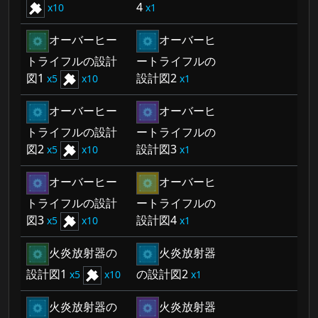
4
10
1
オーバーヒー
オーバーヒ
トライフルの設計
ートライフルの
図1
設計図2
5
10
1
オーバーヒー
オーバーヒ
トライフルの設計
ートライフルの
図2
設計図3
5
10
1
オーバーヒー
オーバーヒ
トライフルの設計
ートライフルの
図3
設計図4
5
10
1
火炎放射器の
火炎放射器
設計図1
の設計図2
5
10
1
火炎放射器の
火炎放射器