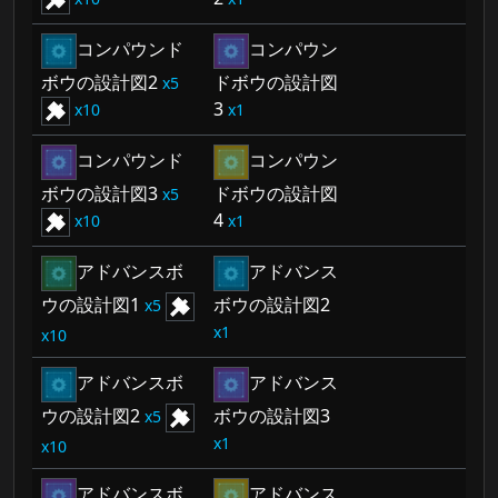
コンパウンド
コンパウン
ボウの設計図2
ドボウの設計図
5
3
10
1
コンパウンド
コンパウン
ボウの設計図3
ドボウの設計図
5
4
10
1
アドバンスボ
アドバンス
ウの設計図1
ボウの設計図2
5
1
10
アドバンスボ
アドバンス
ウの設計図2
ボウの設計図3
5
1
10
アドバンスボ
アドバンス