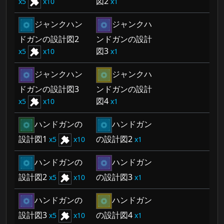
図2
5
10
1
ジャンクハン
ジャンクハ
ドガンの設計図2
ンドガンの設計
図3
5
10
1
ジャンクハン
ジャンクハ
ドガンの設計図3
ンドガンの設計
図4
5
10
1
ハンドガンの
ハンドガン
設計図1
の設計図2
5
10
1
ハンドガンの
ハンドガン
設計図2
の設計図3
5
10
1
ハンドガンの
ハンドガン
設計図3
の設計図4
5
10
1