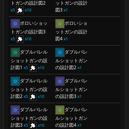
トガンの設計図2
ットガンの設計
図3
5
10
1
ボロいショッ
ボロいショ
トガンの設計図3
ットガンの設計
図4
5
10
1
ダブルバレル
ダブルバレ
ショットガンの設
ルショットガン
計図1
の設計図2
5
10
1
ダブルバレル
ダブルバレ
ショットガンの設
ルショットガン
計図2
の設計図3
5
10
1
ダブルバレル
ダブルバレ
ショットガンの設
ルショットガン
計図3
の設計図4
5
10
1