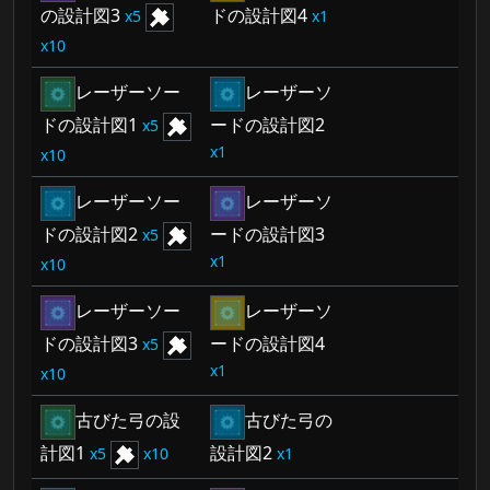
の設計図3
ドの設計図4
5
1
10
レーザーソー
レーザーソ
ドの設計図1
ードの設計図2
5
1
10
レーザーソー
レーザーソ
ドの設計図2
ードの設計図3
5
1
10
レーザーソー
レーザーソ
ドの設計図3
ードの設計図4
5
1
10
古びた弓の設
古びた弓の
計図1
設計図2
5
10
1