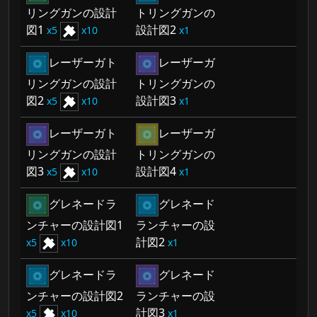
リングガンの設計
トリングガンの
図1
設計図2
5
10
1
レーザーガト
レーザーガ
リングガンの設計
トリングガンの
図2
設計図3
5
10
1
レーザーガト
レーザーガ
リングガンの設計
トリングガンの
図3
設計図4
5
10
1
グレネードラ
グレネード
ンチャーの設計図1
ランチャーの設
計図2
5
10
1
グレネードラ
グレネード
ンチャーの設計図2
ランチャーの設
計図3
5
10
1