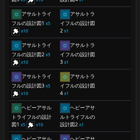
アサルトライ
アサルトラ
フルの設計図1
イフルの設計図
5
2
10
1
アサルトライ
アサルトラ
フルの設計図2
イフルの設計図
5
3
10
1
アサルトライ
アサルトラ
フルの設計図3
イフルの設計図
5
4
10
1
ヘビーアサル
ヘビーアサ
トライフルの設計
ルトライフルの
図1
設計図2
5
10
1
ヘビーアサル
ヘビーアサ