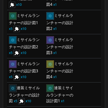
図4
10
1
ミサイルラン
ミサイルラ
チャーの設計図1
ンチャーの設計
図2
5
10
1
ミサイルラン
ミサイルラ
チャーの設計図2
ンチャーの設計
図3
5
10
1
ミサイルラン
ミサイルラ
チャーの設計図3
ンチャーの設計
図4
5
10
1
連装ミサイル
連装ミサイ
ランチャーの設計
ルランチャーの
図
設計図1
5
10
1