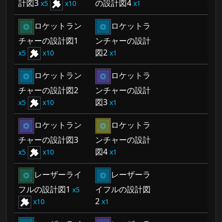
計図3
の設計図4
5
10
1
ロケットラン
ロケットラ
チャーの設計図1
ンチャーの設計
図2
5
10
1
ロケットラン
ロケットラ
チャーの設計図2
ンチャーの設計
図3
5
10
1
ロケットラン
ロケットラ
チャーの設計図3
ンチャーの設計
図4
5
10
1
レーザーライ
レーザーラ
フルの設計図1
イフルの設計図
5
2
10
1