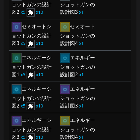
ョットガンの設計
ショットガンの
図2
設計図3
5
10
1
セミオートシ
セミオート
ョットガンの設計
ショットガンの
図3
設計図4
5
10
1
エネルギーシ
エネルギー
ョットガンの設計
ショットガンの
図1
設計図2
5
10
1
エネルギーシ
エネルギー
ョットガンの設計
ショットガンの
図2
設計図3
5
10
1
エネルギーシ
エネルギー
ョットガンの設計
ショットガンの
図3
設計図4
5
10
1