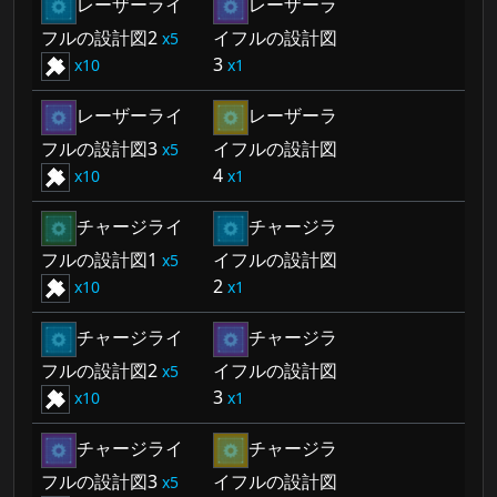
レーザーライ
レーザーラ
フルの設計図2
イフルの設計図
5
3
10
1
レーザーライ
レーザーラ
フルの設計図3
イフルの設計図
5
4
10
1
チャージライ
チャージラ
フルの設計図1
イフルの設計図
5
2
10
1
チャージライ
チャージラ
フルの設計図2
イフルの設計図
5
3
10
1
チャージライ
チャージラ
フルの設計図3
イフルの設計図
5