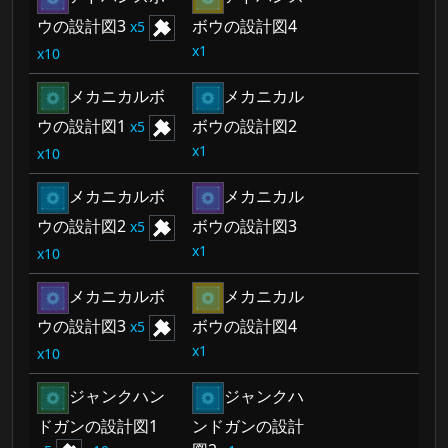
ウの設計図3
ボウの設計図4
5
1
10
メカニカルボ
メカニカル
ウの設計図1
ボウの設計図2
5
1
10
メカニカルボ
メカニカル
ウの設計図2
ボウの設計図3
5
1
10
メカニカルボ
メカニカル
ウの設計図3
ボウの設計図4
5
1
10
ジャンクハン
ジャンクハ
ドガンの設計図1
ンドガンの設計