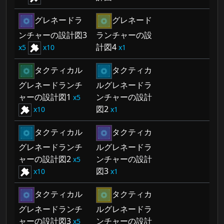
グレネードラ
グレネード
ンチャーの設計図3
ランチャーの設
計図4
5
10
1
タクティカル
タクティカ
グレネードランチ
ルグレネードラ
ャーの設計図1
ンチャーの設計
5
図2
10
1
タクティカル
タクティカ
グレネードランチ
ルグレネードラ
ャーの設計図2
ンチャーの設計
5
図3
10
1
タクティカル
タクティカ
グレネードランチ
ルグレネードラ
ャーの設計図3
ンチャーの設計
5