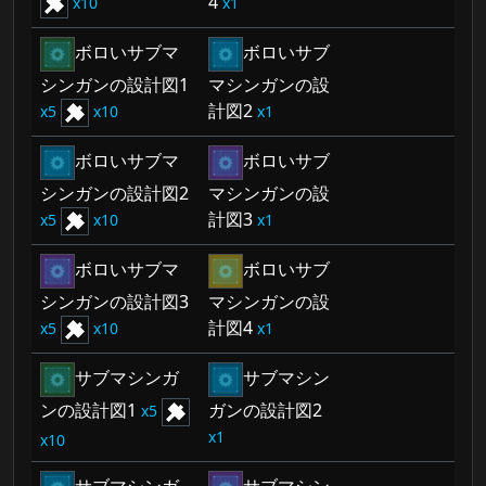
4
10
1
ボロいサブマ
ボロいサブ
シンガンの設計図1
マシンガンの設
計図2
5
10
1
ボロいサブマ
ボロいサブ
シンガンの設計図2
マシンガンの設
計図3
5
10
1
ボロいサブマ
ボロいサブ
シンガンの設計図3
マシンガンの設
計図4
5
10
1
サブマシンガ
サブマシン
ンの設計図1
ガンの設計図2
5
1
10