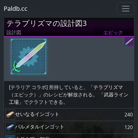
Paldb.cc
テラプリズマの設計図3
設計図
エピック
[テラリア コラボ] 所持していると、「
テラプリズマ
（エピック）」のレシピが解放される。 「
武器ライン
工場
」でクラフトできる。
せいなるインゴット
240
パルメタルインゴット
120