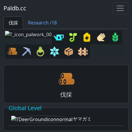
Paldb.cc
伐採
Research /18
伐採
Global Level
ヤマガミ