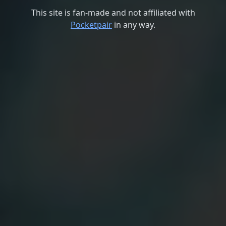
This site is fan-made and not affiliated with
Pocketpair
in any way.