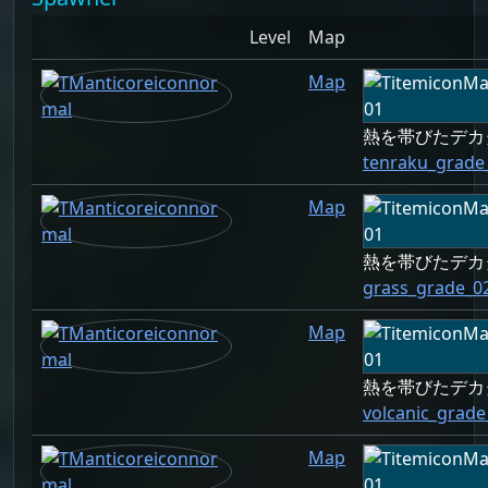
Level
Map
Map
熱を帯びたデカ
tenraku_grade
Map
熱を帯びたデカ
grass_grade_0
Map
熱を帯びたデカ
volcanic_grade
Map