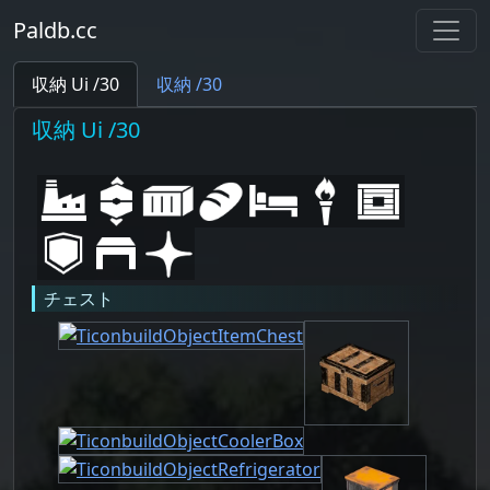
Paldb.cc
収納 Ui /30
収納 /30
収納 Ui /30
チェスト