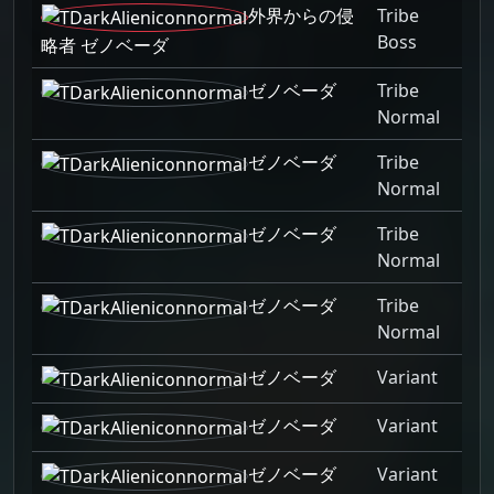
外界からの侵
Tribe
Boss
略者 ゼノベーダ
ゼノベーダ
Tribe
Normal
ゼノベーダ
Tribe
Normal
ゼノベーダ
Tribe
Normal
ゼノベーダ
Tribe
Normal
ゼノベーダ
Variant
ゼノベーダ
Variant
ゼノベーダ
Variant