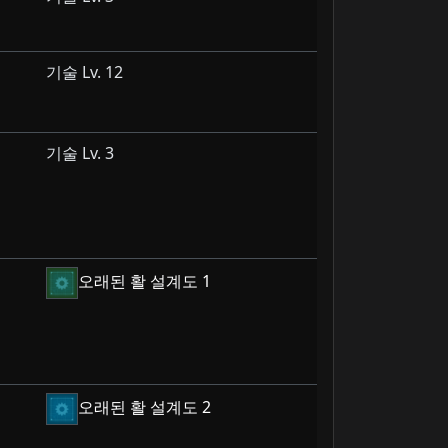
기술 Lv. 12
기술 Lv. 3
오래된 활 설계도 1
오래된 활 설계도 2