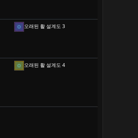
오래된 활 설계도 3
오래된 활 설계도 4