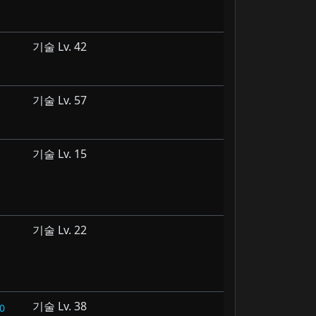
기술 Lv. 42
기술 Lv. 57
기술 Lv. 15
기술 Lv. 22
기술 Lv. 38
0