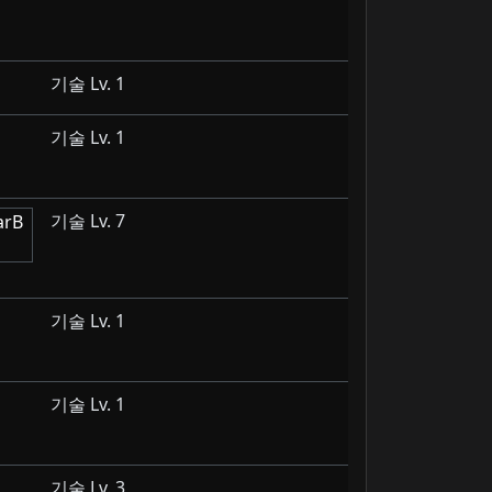
기술 Lv. 1
기술 Lv. 1
기술 Lv. 7
기술 Lv. 1
기술 Lv. 1
기술 Lv. 3