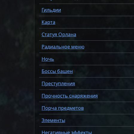
Гильдии
Карта
Статуя Орлана
Радиальное меню
Ночь
Боссы башен
Преступления
Прочность снаряжения
Порча предметов
Элементы
Негативные эффекты