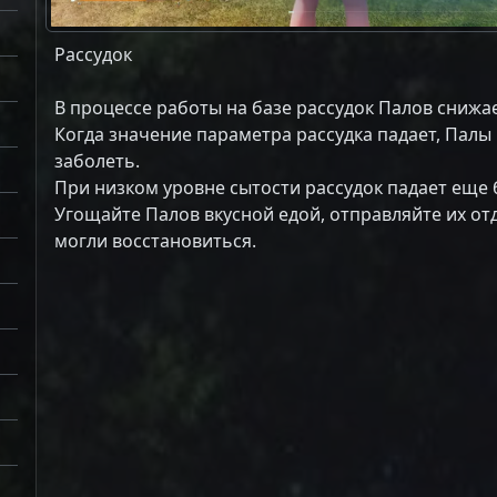
Рассудок
В процессе работы на базе рассудок Палов снижае
Когда значение параметра рассудка падает, Палы
заболеть.
При низком уровне сытости рассудок падает еще 
Угощайте Палов вкусной едой, отправляйте их от
могли восстановиться.