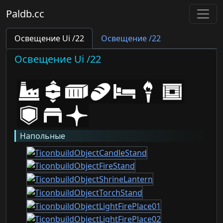
Paldb.cc
Освещение Ui /22
Освещение /22
Освещение Ui /22
Напольные