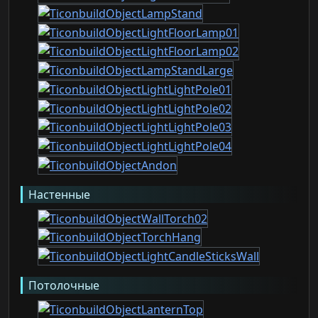
Настенные
Потолочные