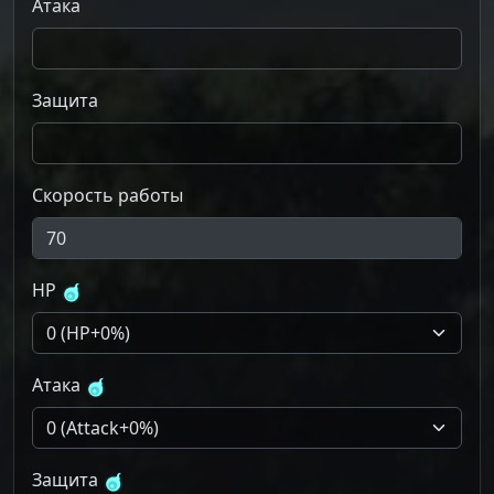
Атака
Защита
Скорость работы
HP
Атака
Защита