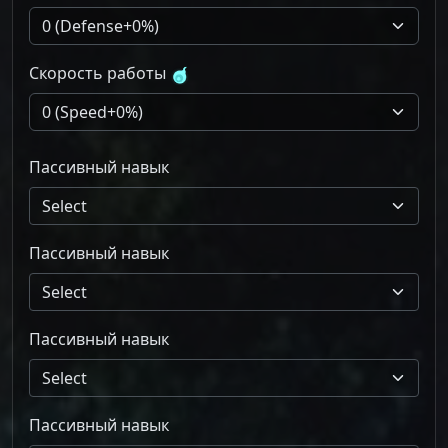
Скорость работы
Пассивный навык
Select
Пассивный навык
Select
Пассивный навык
Select
Пассивный навык