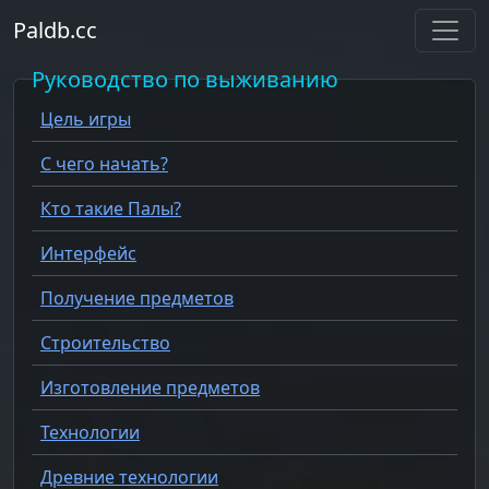
Paldb.cc
Руководство по выживанию
Цель игры
С чего начать?
Кто такие Палы?
Интерфейс
Получение предметов
Строительство
Изготовление предметов
Технологии
Древние технологии