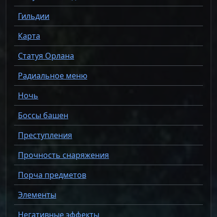
Гильдии
Карта
Статуя Орлана
Радиальное меню
Ночь
Боссы башен
Преступления
Прочность снаряжения
Порча предметов
Элементы
Негативные эффекты