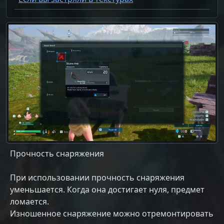
Прочность снаряжения
При использовании прочность снаряжения
уменьшается. Когда она достигает нуля, предмет
ломается.
Изношенное снаряжение можно отремонтировать