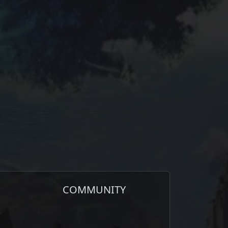
COMMUNITY