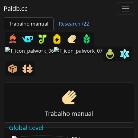
Paldb.cc
Trabalho manual
Research /22
Trabalho manual
Global Level