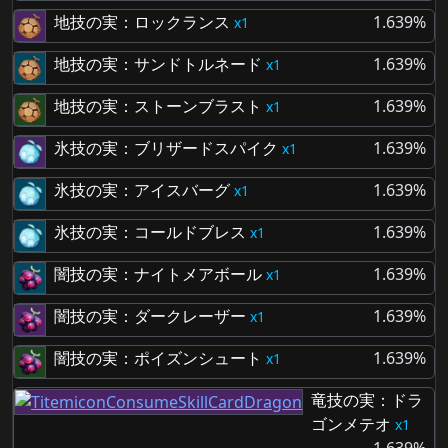
地技の実：ロックランス
1.639%
1
地技の実：サンドトルネード
1.639%
1
地技の実：ストーンブラスト
1.639%
1
氷技の実：ブリザードスパイク
1.639%
1
氷技の実：アイスバーグ
1.639%
1
氷技の実：コールドブレス
1.639%
1
闇技の実：ナイトメアボール
1.639%
1
闇技の実：ダークレーザー
1.639%
1
闇技の実：ポイズンシュート
1.639%
1
竜技の実：ドラ
ゴンメテオ
1