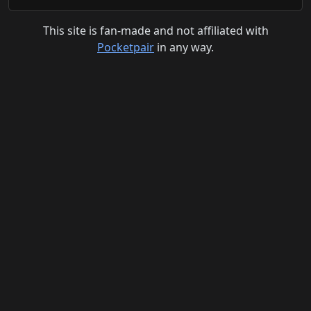
This site is fan-made and not affiliated with
Pocketpair
in any way.