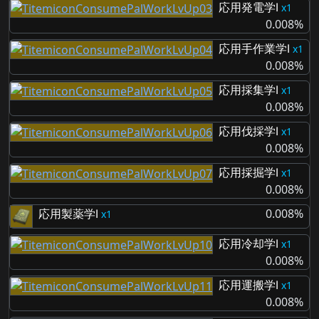
応用発電学Ⅰ
1
0.008%
応用手作業学Ⅰ
1
0.008%
応用採集学Ⅰ
1
0.008%
応用伐採学Ⅰ
1
0.008%
応用採掘学Ⅰ
1
0.008%
応用製薬学Ⅰ
0.008%
1
応用冷却学Ⅰ
1
0.008%
応用運搬学Ⅰ
1
0.008%