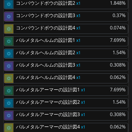
コンパウンドボウの設計図2
1.848%
1
コンパウンドボウの設計図3
0.37%
1
コンパウンドボウの設計図4
0.074%
1
パルメタルヘルムの設計図1
7.699%
1
パルメタルヘルムの設計図2
1.54%
1
パルメタルヘルムの設計図3
0.308%
1
パルメタルヘルムの設計図4
0.062%
1
パルメタルアーマーの設計図1
7.699%
1
パルメタルアーマーの設計図2
1.54%
1
パルメタルアーマーの設計図3
0.308%
1
パルメタルアーマーの設計図4
0.062%
1