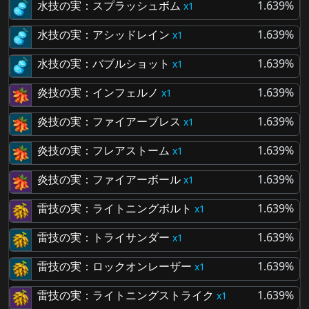
水技の実：スプラッシュボム
1.639%
1
水技の実：アシッドレイン
1.639%
1
水技の実：バブルショット
1.639%
1
炎技の実：インフェルノ
1.639%
1
炎技の実：ファイアーブレス
1.639%
1
炎技の実：フレアストーム
1.639%
1
炎技の実：ファイアーボール
1.639%
1
雷技の実：ライトニングボルト
1.639%
1
雷技の実：トライサンダー
1.639%
1
雷技の実：ロックオンレーザー
1.639%
1
雷技の実：ライトニングストライク
1.639%
1