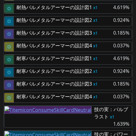
耐熱パルメタルアーマーの設計図1
4.619%
1
耐熱パルメタルアーマーの設計図2
0.924%
1
耐熱パルメタルアーマーの設計図3
0.185%
1
耐熱パルメタルアーマーの設計図4
0.037%
1
耐寒パルメタルアーマーの設計図1
4.619%
1
耐寒パルメタルアーマーの設計図2
0.924%
1
耐寒パルメタルアーマーの設計図3
0.185%
1
耐寒パルメタルアーマーの設計図4
0.037%
1
技の実：パルブ
ラスト
1
1.639%
技の実：パワー