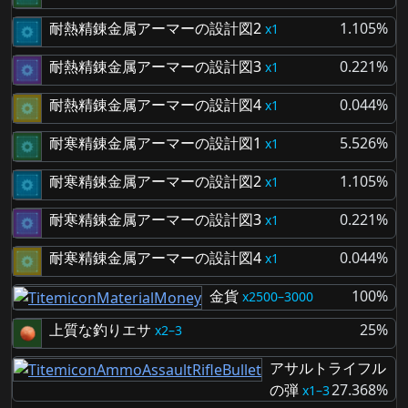
耐熱精錬金属アーマーの設計図2
1.105%
1
耐熱精錬金属アーマーの設計図3
0.221%
1
耐熱精錬金属アーマーの設計図4
0.044%
1
耐寒精錬金属アーマーの設計図1
5.526%
1
耐寒精錬金属アーマーの設計図2
1.105%
1
耐寒精錬金属アーマーの設計図3
0.221%
1
耐寒精錬金属アーマーの設計図4
0.044%
1
金貨
100%
2500–3000
上質な釣りエサ
25%
2–3
アサルトライフル
の弾
27.368%
1–3