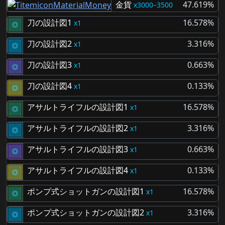
金貨
47.619%
3000–3500
刀の設計図1
16.578%
1
刀の設計図2
3.316%
1
刀の設計図3
0.663%
1
刀の設計図4
0.133%
1
アサルトライフルの設計図1
16.578%
1
アサルトライフルの設計図2
3.316%
1
アサルトライフルの設計図3
0.663%
1
アサルトライフルの設計図4
0.133%
1
ポンプ式ショットガンの設計図1
16.578%
1
ポンプ式ショットガンの設計図2
3.316%
1