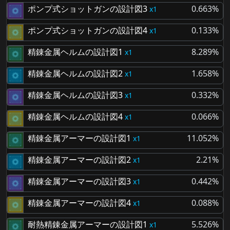
ポンプ式ショットガンの設計図3
0.663%
1
ポンプ式ショットガンの設計図4
0.133%
1
精錬金属ヘルムの設計図1
8.289%
1
精錬金属ヘルムの設計図2
1.658%
1
精錬金属ヘルムの設計図3
0.332%
1
精錬金属ヘルムの設計図4
0.066%
1
精錬金属アーマーの設計図1
11.052%
1
精錬金属アーマーの設計図2
2.21%
1
精錬金属アーマーの設計図3
0.442%
1
精錬金属アーマーの設計図4
0.088%
1
耐熱精錬金属アーマーの設計図1
5.526%
1