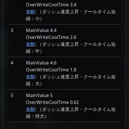
OverWriteCoolTime 3.4
覚醒
: （ダッシュ速度上昇・クールタイム短
縮：
小）
3
MainValue 4.4
OverWriteCoolTime 2.6
覚醒
: （ダッシュ速度上昇・クールタイム短
縮：
中）
4
MainValue 4.6
OverWriteCoolTime 1.8
覚醒
: （ダッシュ速度上昇・クールタイム短
縮：
大）
5
MainValue 5
OverWriteCoolTime 0.62
覚醒
: （ダッシュ速度上昇・クールタイム短
縮：
特大）