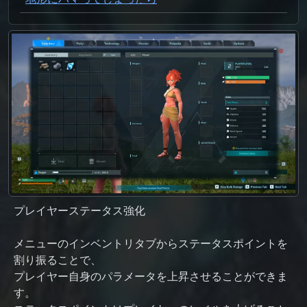
プレイヤーステータス強化
メニューのインベントリタブからステータスポイントを
割り振ることで、
プレイヤー自身のパラメータを上昇させることができま
す。