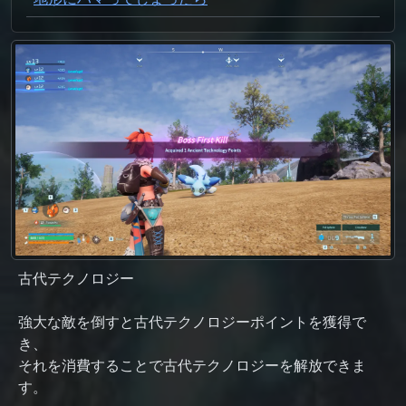
古代テクノロジー
強大な敵を倒すと古代テクノロジーポイントを獲得で
き、
それを消費することで古代テクノロジーを解放できま
す。