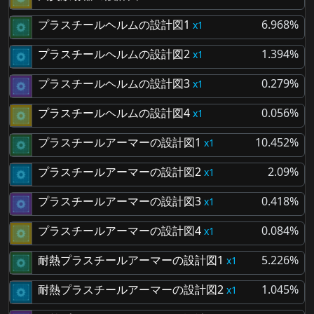
プラスチールヘルムの設計図1
6.968%
1
プラスチールヘルムの設計図2
1.394%
1
プラスチールヘルムの設計図3
0.279%
1
プラスチールヘルムの設計図4
0.056%
1
プラスチールアーマーの設計図1
10.452%
1
プラスチールアーマーの設計図2
2.09%
1
プラスチールアーマーの設計図3
0.418%
1
プラスチールアーマーの設計図4
0.084%
1
耐熱プラスチールアーマーの設計図1
5.226%
1
耐熱プラスチールアーマーの設計図2
1.045%
1