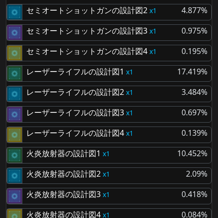
セミオートショットガンの設計図2
4.877%
1
セミオートショットガンの設計図3
0.975%
1
セミオートショットガンの設計図4
0.195%
1
レーザーライフルの設計図1
17.419%
1
レーザーライフルの設計図2
3.484%
1
レーザーライフルの設計図3
0.697%
1
レーザーライフルの設計図4
0.139%
1
火炎放射器の設計図1
10.452%
1
火炎放射器の設計図2
2.09%
1
火炎放射器の設計図3
0.418%
1
火炎放射器の設計図4
0.084%
1