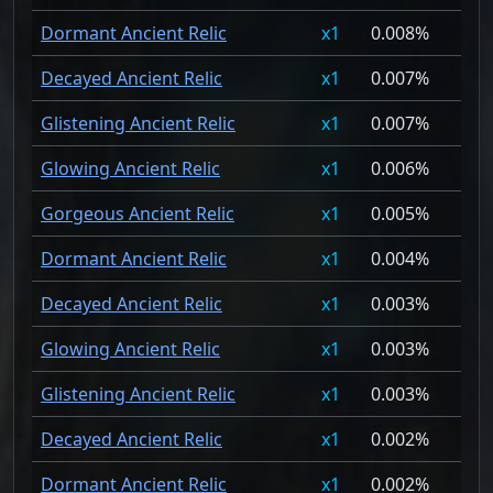
Dormant Ancient Relic
1
0.008%
Decayed Ancient Relic
1
0.007%
Glistening Ancient Relic
1
0.007%
Glowing Ancient Relic
1
0.006%
Gorgeous Ancient Relic
1
0.005%
Dormant Ancient Relic
1
0.004%
Decayed Ancient Relic
1
0.003%
Glowing Ancient Relic
1
0.003%
Glistening Ancient Relic
1
0.003%
Decayed Ancient Relic
1
0.002%
Dormant Ancient Relic
1
0.002%