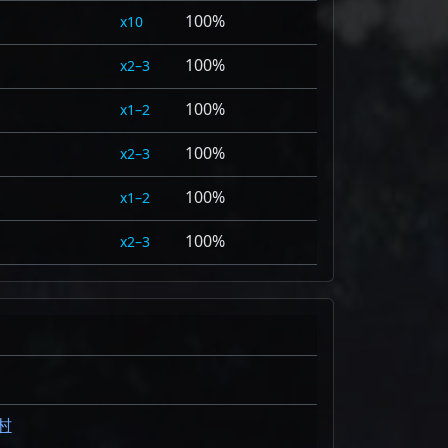
100%
10
100%
2–3
100%
1–2
100%
2–3
100%
1–2
100%
2–3
村