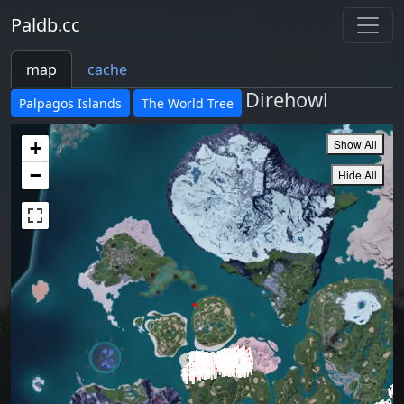
Paldb.cc
map
cache
Direhowl
Palpagos Islands
The World Tree
Show All
+
−
Hide All
4
4
11
11
11
11
11
11
11
11
11
11
11
11
11
11
11
11
11
11
11
11
11
11
11
11
11
11
11
11
11
11
11
11
11
11
11
11
11
11
11
11
11
11
11
11
11
11
11
11
11
11
11
11
11
11
11
11
11
11
11
11
11
11
11
11
11
11
11
11
11
11
11
11
11
11
11
11
11
11
11
11
11
11
11
11
11
11
11
11
11
11
11
11
11
11
11
11
11
11
11
11
11
11
11
11
11
11
11
11
11
11
11
11
11
11
11
11
11
11
11
11
11
11
11
11
11
11
11
11
11
11
11
11
11
11
11
11
11
11
11
11
11
11
11
11
11
11
11
11
11
11
11
11
11
11
11
11
11
11
11
11
11
11
11
11
11
11
11
11
11
11
11
11
11
11
11
11
11
11
11
11
11
11
11
11
11
11
11
11
11
11
11
11
11
11
11
11
11
11
11
11
11
11
11
11
11
11
11
11
11
11
11
11
11
11
11
11
11
11
11
11
11
11
11
11
11
11
11
11
11
11
11
11
11
11
11
11
11
11
11
11
11
11
11
11
11
11
11
11
11
11
11
11
11
11
11
11
11
11
11
11
11
11
11
11
11
11
11
11
11
11
11
11
11
11
11
11
11
11
11
11
11
11
11
11
11
11
11
11
11
11
11
11
11
11
11
11
11
11
11
11
11
11
11
11
11
11
11
11
11
11
11
11
11
11
11
11
1
1
10
10
1
1
1
1
10
10
10
10
1
1
10
10
1
1
1
1
10
10
1
1
1
1
1
1
10
10
1
1