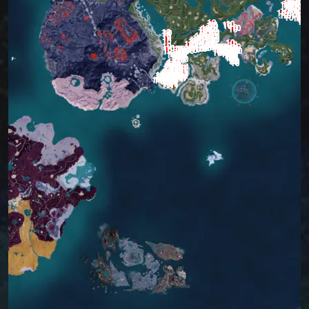
10
10
10
10
10
10
10
10
10
10
10
10
10
10
10
10
10
10
1
1
10
10
10
10
10
10
10
10
10
10
1
1
10
10
1
1
10
10
10
10
10
10
10
10
1
1
10
10
10
10
10
10
1
1
1
1
10
10
10
10
10
10
1
1
10
10
10
10
10
10
10
10
10
10
10
10
10
10
10
10
1
1
10
10
10
10
10
10
10
10
10
10
1
1
10
10
1
1
10
10
10
10
10
10
10
10
1
1
10
10
10
10
10
10
10
10
10
10
10
10
10
10
10
10
10
10
10
10
10
10
10
10
10
10
10
10
10
10
10
10
10
10
10
10
10
10
10
10
10
10
10
10
10
10
10
10
10
10
10
10
10
10
10
10
10
10
10
10
10
10
10
10
10
10
10
10
10
10
10
10
10
10
10
10
10
10
10
10
10
10
10
10
10
10
10
10
10
10
10
10
10
10
10
10
10
10
10
10
10
10
10
10
10
10
10
10
10
10
10
10
10
10
10
10
10
10
10
10
10
10
10
10
10
10
10
10
10
10
10
10
10
10
10
10
10
10
10
10
10
10
10
10
10
10
10
10
10
10
10
10
10
10
10
10
10
10
10
10
10
10
10
10
10
10
10
10
10
10
10
10
10
10
10
10
10
10
10
10
10
10
10
10
10
10
10
10
10
10
10
10
10
10
10
10
10
10
10
10
10
10
10
10
10
10
10
10
10
10
10
10
10
10
10
10
10
10
10
10
10
10
10
10
10
10
10
10
10
10
10
10
10
10
10
10
10
10
10
10
10
10
10
10
10
10
10
10
10
10
10
10
10
10
10
10
10
10
10
10
10
10
10
10
10
10
11
11
10
10
11
11
11
11
10
10
11
11
11
11
11
11
11
11
11
11
11
11
11
11
11
11
11
11
11
11
11
11
11
11
11
11
11
11
11
11
11
11
11
11
11
11
11
11
11
11
11
11
11
11
11
11
11
11
11
11
11
11
11
11
11
11
11
11
11
11
11
11
11
11
11
11
11
11
11
11
11
11
11
11
11
11
11
11
11
11
11
11
11
11
11
11
11
11
11
11
11
11
11
11
11
11
11
11
11
11
11
11
11
11
11
11
11
11
11
11
11
11
11
11
15
15
11
11
11
11
11
11
11
11
11
11
11
11
11
11
11
11
11
11
11
11
11
11
11
11
11
11
11
11
11
11
11
11
11
11
11
11
11
11
11
11
11
11