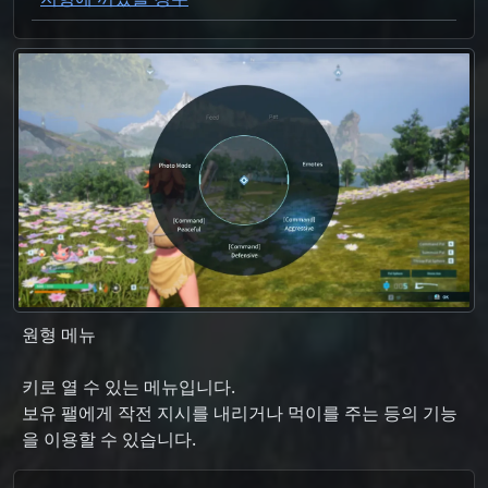
원형 메뉴
키로 열 수 있는 메뉴입니다.
보유 팰에게 작전 지시를 내리거나 먹이를 주는 등의 기능
을 이용할 수 있습니다.