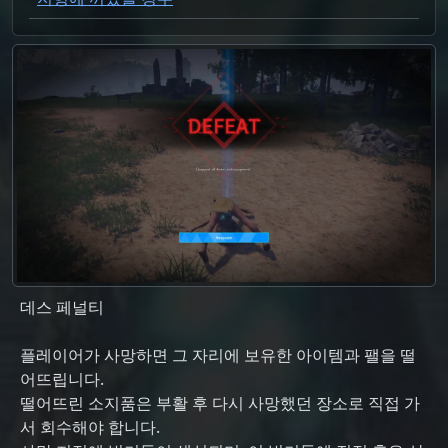
데스 페널티
플레이어가 사망하면 그 자리에 보유한 아이템과 팰을 떨
어뜨립니다.
떨어뜨린 소지품은 부활 후 다시 사망했던 장소로 직접 가
서 회수해야 합니다.