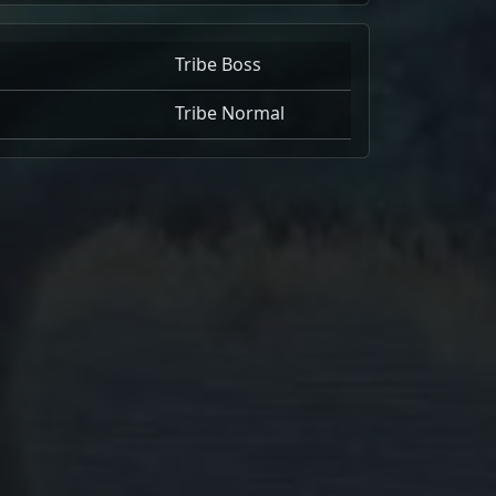
Tribe Boss
Tribe Normal