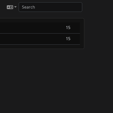
15
15