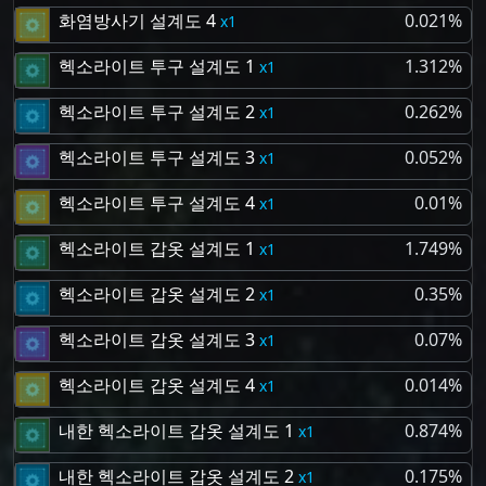
화염방사기 설계도 4
0.021%
1
헥소라이트 투구 설계도 1
1.312%
1
헥소라이트 투구 설계도 2
0.262%
1
헥소라이트 투구 설계도 3
0.052%
1
헥소라이트 투구 설계도 4
0.01%
1
헥소라이트 갑옷 설계도 1
1.749%
1
헥소라이트 갑옷 설계도 2
0.35%
1
헥소라이트 갑옷 설계도 3
0.07%
1
헥소라이트 갑옷 설계도 4
0.014%
1
내한 헥소라이트 갑옷 설계도 1
0.874%
1
내한 헥소라이트 갑옷 설계도 2
0.175%
1