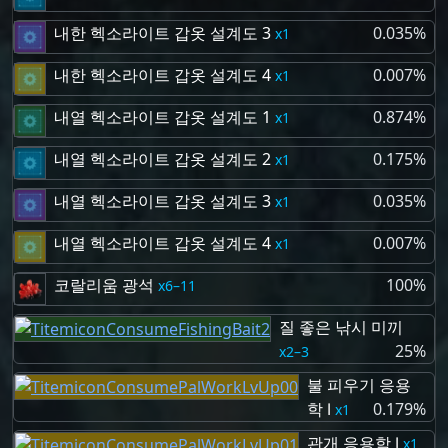
내한 헥소라이트 갑옷 설계도 3
0.035%
1
내한 헥소라이트 갑옷 설계도 4
0.007%
1
내열 헥소라이트 갑옷 설계도 1
0.874%
1
내열 헥소라이트 갑옷 설계도 2
0.175%
1
내열 헥소라이트 갑옷 설계도 3
0.035%
1
내열 헥소라이트 갑옷 설계도 4
0.007%
1
코랄리움 광석
100%
6–11
질 좋은 낚시 미끼
25%
2–3
불 피우기 응용
학 Ⅰ
0.179%
1
관개 응용학 Ⅰ
1