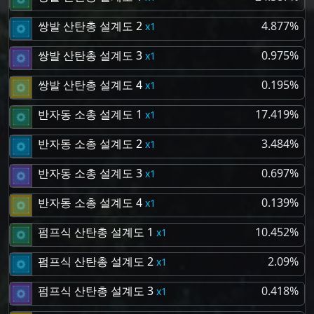
쌍발 산탄총 설계도 2
4.877%
1
쌍발 산탄총 설계도 3
0.975%
1
쌍발 산탄총 설계도 4
0.195%
1
반자동 소총 설계도 1
17.419%
1
반자동 소총 설계도 2
3.484%
1
반자동 소총 설계도 3
0.697%
1
반자동 소총 설계도 4
0.139%
1
펌프식 산탄총 설계도 1
10.452%
1
펌프식 산탄총 설계도 2
2.09%
1
펌프식 산탄총 설계도 3
0.418%
1