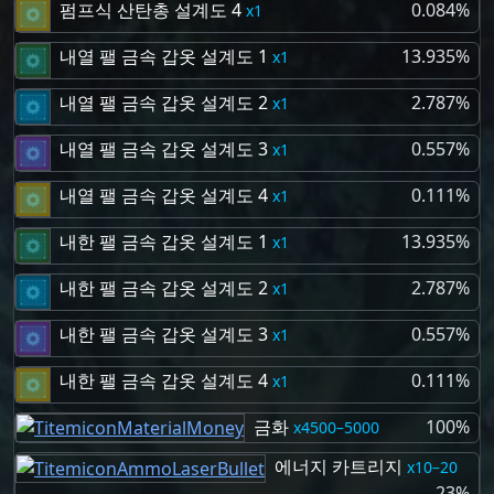
펌프식 산탄총 설계도 4
0.084%
1
내열 팰 금속 갑옷 설계도 1
13.935%
1
내열 팰 금속 갑옷 설계도 2
2.787%
1
내열 팰 금속 갑옷 설계도 3
0.557%
1
내열 팰 금속 갑옷 설계도 4
0.111%
1
내한 팰 금속 갑옷 설계도 1
13.935%
1
내한 팰 금속 갑옷 설계도 2
2.787%
1
내한 팰 금속 갑옷 설계도 3
0.557%
1
내한 팰 금속 갑옷 설계도 4
0.111%
1
금화
100%
4500–5000
에너지 카트리지
10–20
23%