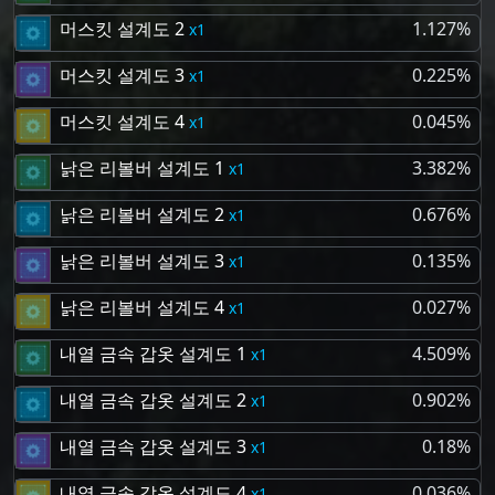
머스킷 설계도 2
1.127%
1
머스킷 설계도 3
0.225%
1
머스킷 설계도 4
0.045%
1
낡은 리볼버 설계도 1
3.382%
1
낡은 리볼버 설계도 2
0.676%
1
낡은 리볼버 설계도 3
0.135%
1
낡은 리볼버 설계도 4
0.027%
1
내열 금속 갑옷 설계도 1
4.509%
1
내열 금속 갑옷 설계도 2
0.902%
1
내열 금속 갑옷 설계도 3
0.18%
1
내열 금속 갑옷 설계도 4
0.036%
1